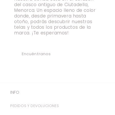
del casco antiguo de Ciutadella,
Menorca. Un espacio lleno de color
donde, desde primavera hasta
otoño, podrás descubrir nuestras
telas y todos los productos de la
marca. ¡Te esperamos!
Encuéntranos
INFO
PEDIDOS Y DEVOLUCIONES