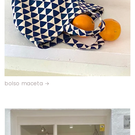
bolso maceta