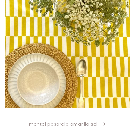
mantel pasarela amarillo sol