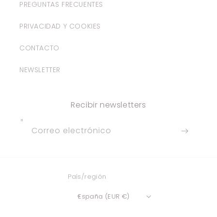
PREGUNTAS FRECUENTES
PRIVACIDAD Y COOKIES
CONTACTO
NEWSLETTER
Recibir newsletters
Correo electrónico
País/región
España (EUR €)