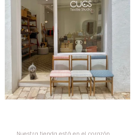
Nuestra tienda está en el corazón