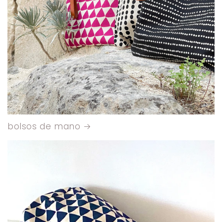
bolsos de mano