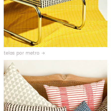
telas por metro