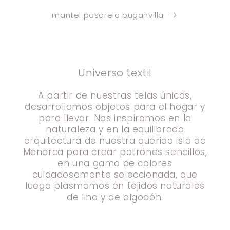
mantel pasarela buganvilla
Universo textil
A partir de nuestras telas únicas,
desarrollamos objetos para el hogar y
para llevar. Nos inspiramos en la
naturaleza y en la equilibrada
arquitectura de nuestra querida isla de
Menorca para crear patrones sencillos,
en una gama de colores
cuidadosamente seleccionada, que
luego plasmamos en tejidos naturales
de lino y de algodón.