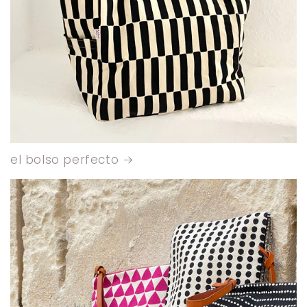
el bolso perfecto