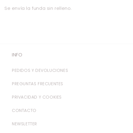
Se envía la funda sin relleno.
INFO
PEDIDOS Y DEVOLUCIONES
PREGUNTAS FRECUENTES
PRIVACIDAD Y COOKIES
CONTACTO
NEWSLETTER