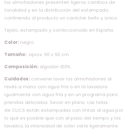
los almohadones presenten ligeros cambios de
tonalidad y en la distribución del estampado,
confiriendo al producto un carácter bello y único.
Tejido, estampado y confeccionado en España.
Color:
negro
Tamaño:
aprox. 50 x 50 cm
Composición:
algodón 100%
Cuidados:
conviene lavar los almohadones al
revés a mano con agua fría o en la lavadora
igualmente con agua fría y en un programa para
prendas delicadas. Secar en plano. Las telas
de
CUCS
están estampadas con tintas al agua por
lo que es posible que con el paso del tiempo y los
lavados, la intensidad de color varíe
ligeramente.