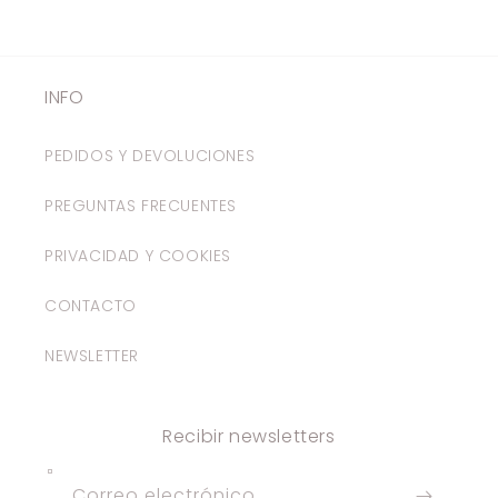
INFO
PEDIDOS Y DEVOLUCIONES
PREGUNTAS FRECUENTES
PRIVACIDAD Y COOKIES
CONTACTO
NEWSLETTER
Recibir newsletters
Correo electrónico