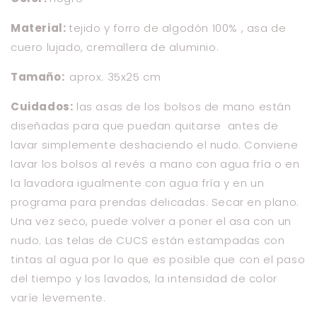
Material:
tejido y forro de algodón 100% , asa de
cuero lujado, cremallera de aluminio.
Tamaño:
aprox. 35x25 cm
Cuidados:
las asas de los bolsos de mano están
diseñadas para que puedan quitarse antes de
lavar simplemente deshaciendo el nudo.
Conviene
lavar los bolsos al revés a mano con agua fría o en
la lavadora igualmente con agua fría y en un
programa para prendas delicadas. Secar en plano.
Una vez seco, puede volver a poner el asa con un
nudo. Las telas de CUCS están estampadas con
tintas al agua por lo que es posible que con el paso
del tiempo y los lavados, la intensidad de color
varíe levemente.