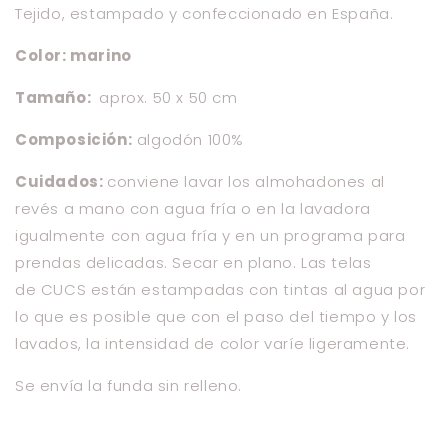
Tejido, estampado y confeccionado en España.
Color: marino
Tamaño:
aprox. 50 x 50 cm
Composición:
algodón 100%
Cuidados:
conviene lavar los almohadones al
revés a mano con agua fría o en la lavadora
igualmente con agua fría y en un programa para
prendas delicadas. Secar en plano. Las telas
de
CUCS
están estampadas con tintas al agua por
lo que es posible que con el paso del tiempo y los
lavados, la intensidad de color varíe
ligeramente.
Se envía la funda sin relleno.