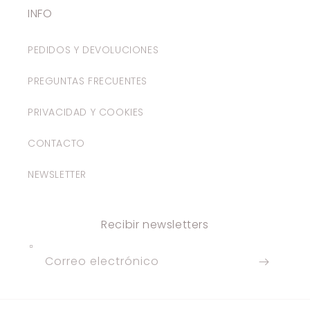
INFO
PEDIDOS Y DEVOLUCIONES
PREGUNTAS FRECUENTES
PRIVACIDAD Y COOKIES
CONTACTO
NEWSLETTER
Recibir newsletters
Correo electrónico